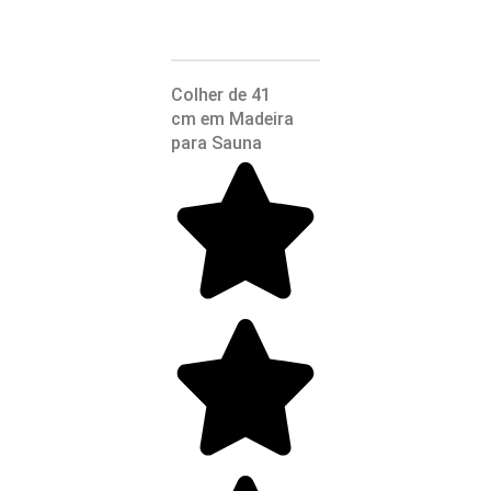
Colher de 41
cm em Madeira
para Sauna