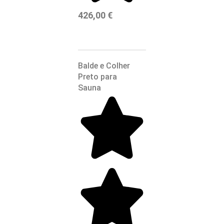
426,00
€
Balde e Colher
Preto para
Sauna