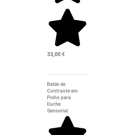
33,00
€
Balde de
Contraste em
Pinho para
Duche
Sensorial