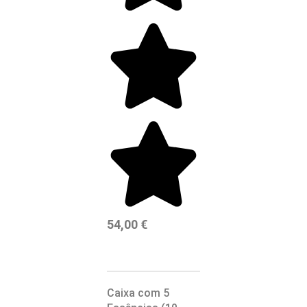
54,00
€
Caixa com 5