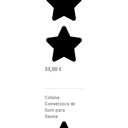
33,00
€
Coluna
Conversora de
Som para
Sauna