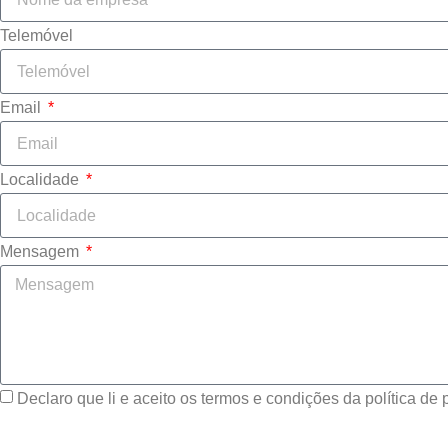
Telemóvel
Email
Localidade
Mensagem
Declaro que li e aceito os termos e condições da política de 