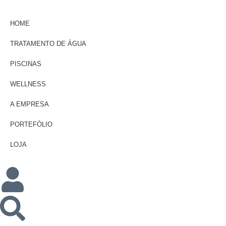
HOME
TRATAMENTO DE ÁGUA
PISCINAS
WELLNESS
A EMPRESA
PORTEFÓLIO
LOJA