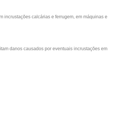
m incrustações calcárias e ferrugem, em máquinas e
evitam danos causados por eventuais incrustações em