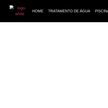
HOME
TRATAMENTO DE ÁGUA
PISCIN