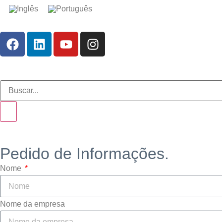
Pedido de Informações.
Nome
Nome da empresa