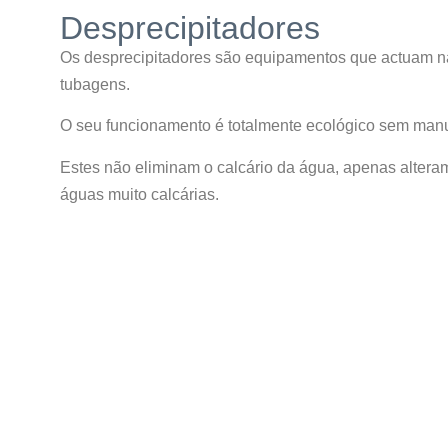
Desprecipitadores
Os desprecipitadores são equipamentos que actuam na 
tubagens.
O seu funcionamento é totalmente ecológico sem manute
Estes não eliminam o calcário da água, apenas altera
águas muito calcárias.