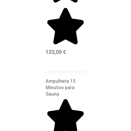
123,00
€
Ampulheta 15
Minutos para
Sauna