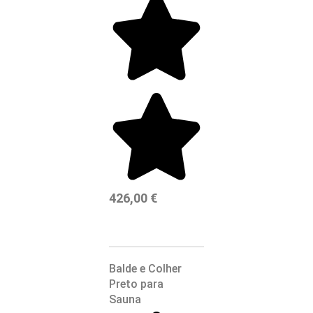
426,00
€
Balde e Colher
Preto para
Sauna