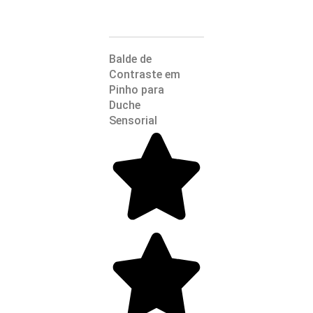
Balde de
Contraste em
Pinho para
Duche
Sensorial