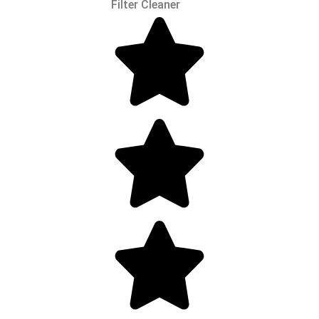
Filter Cleaner