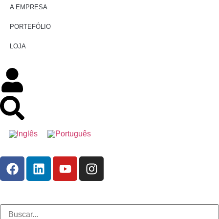
A EMPRESA
PORTEFÓLIO
LOJA