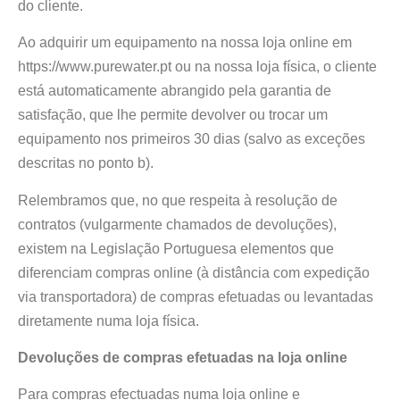
do cliente.
Ao adquirir um equipamento na nossa loja online em
https://www.purewater.pt ou na nossa loja física, o cliente
está automaticamente abrangido pela garantia de
satisfação, que lhe permite devolver ou trocar um
equipamento nos primeiros 30 dias (salvo as exceções
descritas no ponto b).
Relembramos que, no que respeita à resolução de
contratos (vulgarmente chamados de devoluções),
existem na Legislação Portuguesa elementos que
diferenciam compras online (à distância com expedição
via transportadora) de compras efetuadas ou levantadas
diretamente numa loja física.
Devoluções de compras efetuadas na loja online
Para compras efectuadas numa loja online e