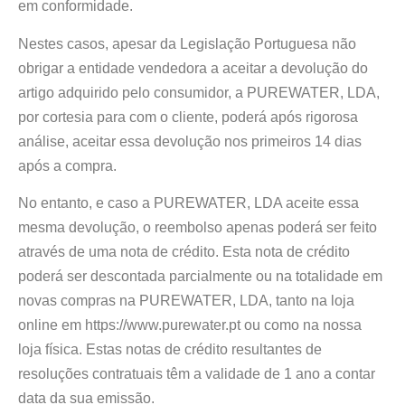
em conformidade.
Nestes casos, apesar da Legislação Portuguesa não
obrigar a entidade vendedora a aceitar a devolução do
artigo adquirido pelo consumidor, a PUREWATER, LDA,
por cortesia para com o cliente, poderá após rigorosa
análise, aceitar essa devolução nos primeiros 14 dias
após a compra.
No entanto, e caso a PUREWATER, LDA aceite essa
mesma devolução, o reembolso apenas poderá ser feito
através de uma nota de crédito. Esta nota de crédito
poderá ser descontada parcialmente ou na totalidade em
novas compras na PUREWATER, LDA, tanto na loja
online em https://www.purewater.pt ou como na nossa
loja física. Estas notas de crédito resultantes de
resoluções contratuais têm a validade de 1 ano a contar
data da sua emissão.