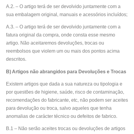
A.2. – O artigo terá de ser devolvido juntamente com a
sua embalagem original, manuais e acessórios incluídos;
A.3. – O artigo terá de ser devolvido juntamente com a
fatura original da compra, onde consta esse mesmo
artigo. Não aceitaremos devoluções, trocas ou
reembolsos que violem um ou mais dos pontos acima
descritos.
B) Artigos não abrangidos para Devoluções e Trocas
Existem artigos que dada a sua natureza ou tipologia e
por questões de higiene, saúde, risco de contaminação,
recomendações do fabricante, etc, não podem ser aceites
para devolução ou troca, salvo aqueles que tenha
anomalias de carácter técnico ou defeitos de fabrico.
B.1 – Não serão aceites trocas ou devoluções de artigos