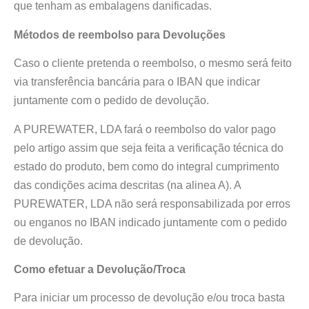
que tenham as embalagens danificadas.
Métodos de reembolso para Devoluções
Caso o cliente pretenda o reembolso, o mesmo será feito
via transferência bancária para o IBAN que indicar
juntamente com o pedido de devolução.
A PUREWATER, LDA fará o reembolso do valor pago
pelo artigo assim que seja feita a verificação técnica do
estado do produto, bem como do integral cumprimento
das condições acima descritas (na alinea A). A
PUREWATER, LDA não será responsabilizada por erros
ou enganos no IBAN indicado juntamente com o pedido
de devolução.
Como efetuar a Devolução/Troca
Para iniciar um processo de devolução e/ou troca basta