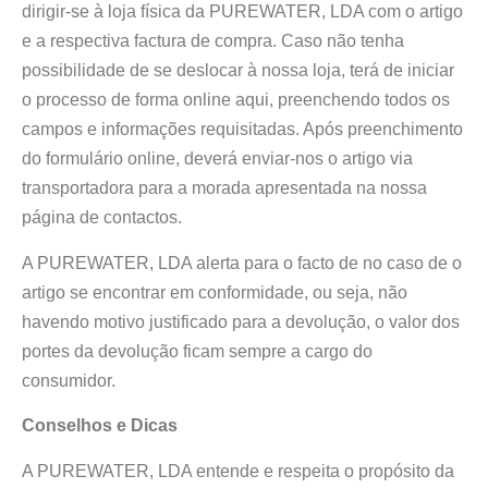
dirigir-se à loja física da PUREWATER, LDA com o artigo
e a respectiva factura de compra. Caso não tenha
possibilidade de se deslocar à nossa loja, terá de iniciar
o processo de forma online aqui, preenchendo todos os
campos e informações requisitadas. Após preenchimento
do formulário online, deverá enviar-nos o artigo via
transportadora para a morada apresentada na nossa
página de contactos.
A PUREWATER, LDA alerta para o facto de no caso de o
artigo se encontrar em conformidade, ou seja, não
havendo motivo justificado para a devolução, o valor dos
portes da devolução ficam sempre a cargo do
consumidor.
Conselhos e Dicas
A PUREWATER, LDA entende e respeita o propósito da