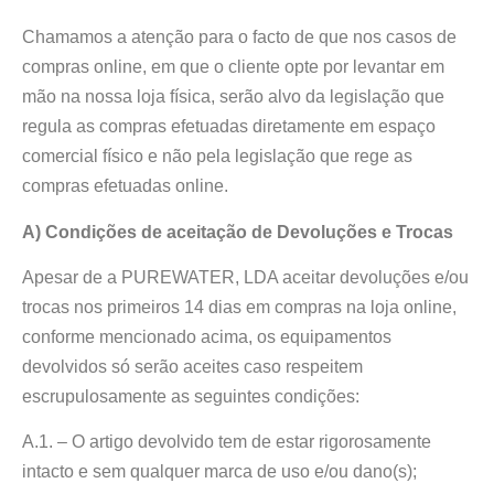
Chamamos a atenção para o facto de que nos casos de
compras online, em que o cliente opte por levantar em
mão na nossa loja física, serão alvo da legislação que
regula as compras efetuadas diretamente em espaço
comercial físico e não pela legislação que rege as
compras efetuadas online.
A) Condições de aceitação de Devoluções e Trocas
Apesar de a PUREWATER, LDA aceitar devoluções e/ou
trocas nos primeiros 14 dias em compras na loja online,
conforme mencionado acima, os equipamentos
devolvidos só serão aceites caso respeitem
escrupulosamente as seguintes condições:
A.1. – O artigo devolvido tem de estar rigorosamente
intacto e sem qualquer marca de uso e/ou dano(s);