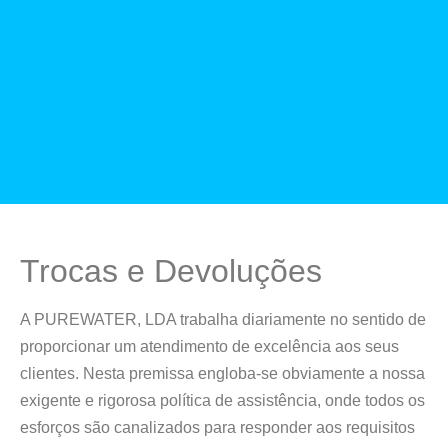
Trocas e Devoluções
A PUREWATER, LDA trabalha diariamente no sentido de
proporcionar um atendimento de excelência aos seus
clientes. Nesta premissa engloba-se obviamente a nossa
exigente e rigorosa política de assistência, onde todos os
esforços são canalizados para responder aos requisitos