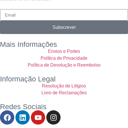
Subscrever
Mais Informações
Envios e Portes
Política de Privacidade
Política de Devolução e Reembolso
Informação Legal
Resolução de Litígios
Livro de Reclamações
Redes Sociais