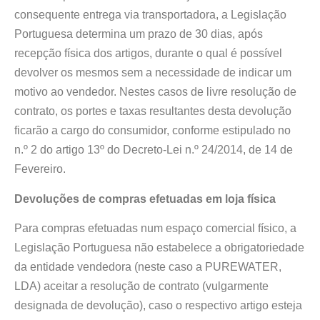
consequente entrega via transportadora, a Legislação
Portuguesa determina um prazo de 30 dias, após
recepção física dos artigos, durante o qual é possível
devolver os mesmos sem a necessidade de indicar um
motivo ao vendedor. Nestes casos de livre resolução de
contrato, os portes e taxas resultantes desta devolução
ficarão a cargo do consumidor, conforme estipulado no
n.º 2 do artigo 13º do Decreto-Lei n.º 24/2014, de 14 de
Fevereiro.
Devoluções de compras efetuadas em loja física
Para compras efetuadas num espaço comercial físico, a
Legislação Portuguesa não estabelece a obrigatoriedade
da entidade vendedora (neste caso a PUREWATER,
LDA) aceitar a resolução de contrato (vulgarmente
designada de devolução), caso o respectivo artigo esteja