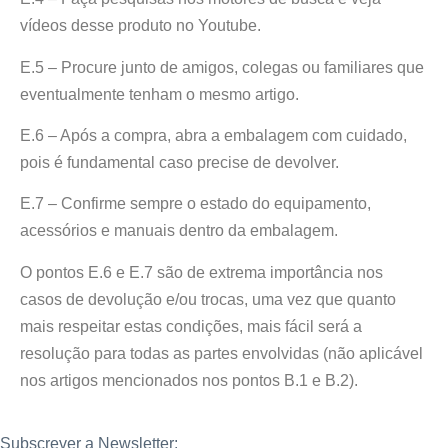
vídeos desse produto no Youtube.
E.5 – Procure junto de amigos, colegas ou familiares que
eventualmente tenham o mesmo artigo.
E.6 – Após a compra, abra a embalagem com cuidado,
pois é fundamental caso precise de devolver.
E.7 – Confirme sempre o estado do equipamento,
acessórios e manuais dentro da embalagem.
O pontos E.6 e E.7 são de extrema importância nos
casos de devolução e/ou trocas, uma vez que quanto
mais respeitar estas condições, mais fácil será a
resolução para todas as partes envolvidas (não aplicável
nos artigos mencionados nos pontos B.1 e B.2).
Subscrever a Newsletter: