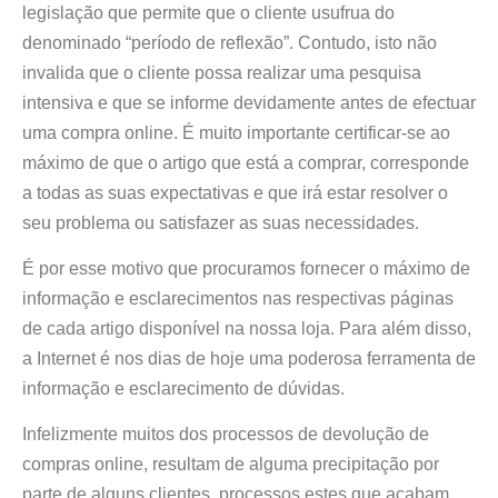
legislação que permite que o cliente usufrua do
denominado “período de reflexão”. Contudo, isto não
invalida que o cliente possa realizar uma pesquisa
intensiva e que se informe devidamente antes de efectuar
uma compra online. É muito importante certificar-se ao
máximo de que o artigo que está a comprar, corresponde
a todas as suas expectativas e que irá estar resolver o
seu problema ou satisfazer as suas necessidades.
É por esse motivo que procuramos fornecer o máximo de
informação e esclarecimentos nas respectivas páginas
de cada artigo disponível na nossa loja. Para além disso,
a Internet é nos dias de hoje uma poderosa ferramenta de
informação e esclarecimento de dúvidas.
Infelizmente muitos dos processos de devolução de
compras online, resultam de alguma precipitação por
parte de alguns clientes, processos estes que acabam