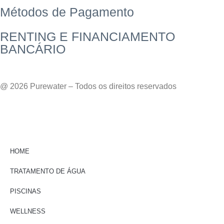
Métodos de Pagamento
RENTING E FINANCIAMENTO
BANCÁRIO
@ 2026 Purewater – Todos os direitos reservados
HOME
TRATAMENTO DE ÁGUA
PISCINAS
WELLNESS