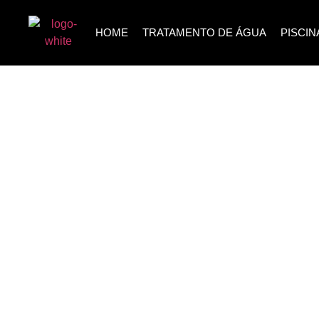
HOME
TRATAMENTO DE ÁGUA
PISCIN