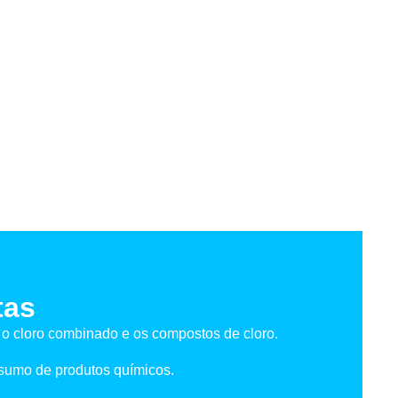
tas
o cloro combinado e os compostos de cloro.
umo de produtos químicos.