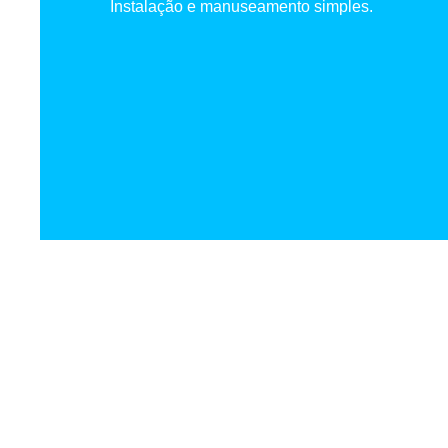
Instalação e manuseamento simples.