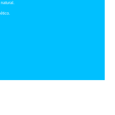
natural.
ético.