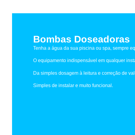
Bombas Doseadoras
Tenha a água da sua piscina ou spa, sempre eq
O equipamento indispensável em qualquer inst
Da simples dosagem à leitura e correção de val
Simples de instalar e muito funcional.