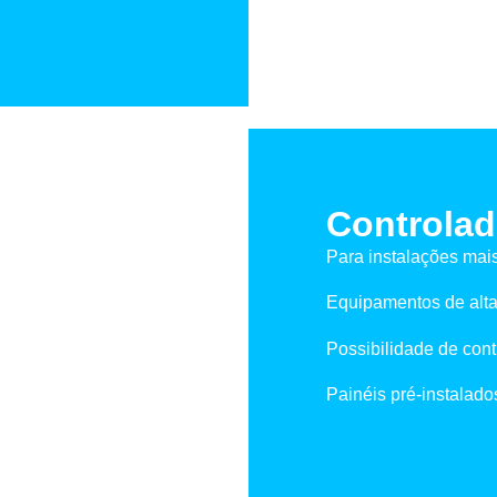
Controlad
Para instalações mais
Equipamentos de alta
Possibilidade de contr
Painéis pré-instalado