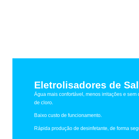
Eletrolisadores de Sal
Água mais confortável, menos irritações e sem
de cloro.
Baixo custo de funcionamento.
Rápida produção de desinfetante, de forma seg