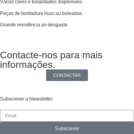
Várias cores e tonalidades disponíveis.
Peças de bordadura lisas ou boleadas.
Grande resistência ao desgaste.
Contacte-nos para mais
informações.
CONTACTAR
Subscrever a Newsletter:
Subscrever