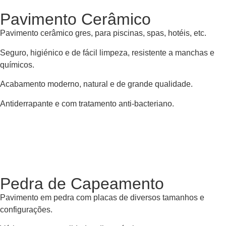
Pavimento Cerâmico
Pavimento cerâmico gres, para piscinas, spas, hotéis, etc.
Seguro, higiénico e de fácil limpeza, resistente a manchas e
químicos.
Acabamento moderno, natural e de grande qualidade.
Antiderrapante e com tratamento anti-bacteriano.
Pedra de Capeamento
Pavimento em pedra com placas de diversos tamanhos e
configurações.