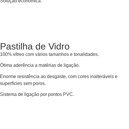
Solução económica.
Pastilha de Vidro
100% vítreo com vários tamanhos e tonalidades.
Ótima aderência a matérias de ligação.
Enorme resistência ao desgaste, com cores inalteráveis e
superfícies sem poros.
Sistema de ligação por pontos PVC.