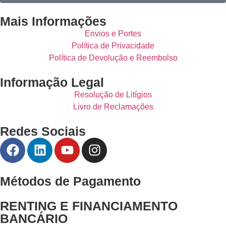
Mais Informações
Envios e Portes
Política de Privacidade
Política de Devolução e Reembolso
Informação Legal
Resolução de Litígios
Livro de Reclamações
Redes Sociais
Métodos de Pagamento
RENTING E FINANCIAMENTO
BANCÁRIO