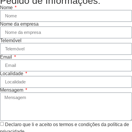
Pedido de Informações.
Nome
Nome da empresa
Telemóvel
Email
Localidade
Mensagem
Declaro que li e aceito os termos e condições da política de
privacidade.