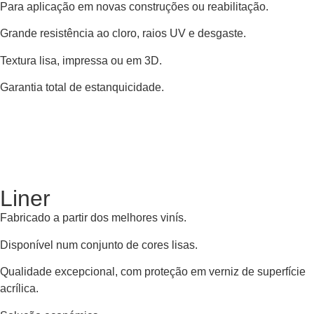
Para aplicação em novas construções ou reabilitação.
Grande resistência ao cloro, raios UV e desgaste.
Textura lisa, impressa ou em 3D.
Garantia total de estanquicidade.
Liner
Fabricado a partir dos melhores vinís.
Disponível num conjunto de cores lisas.
Qualidade excepcional, com proteção em verniz de superfície
acrílica.