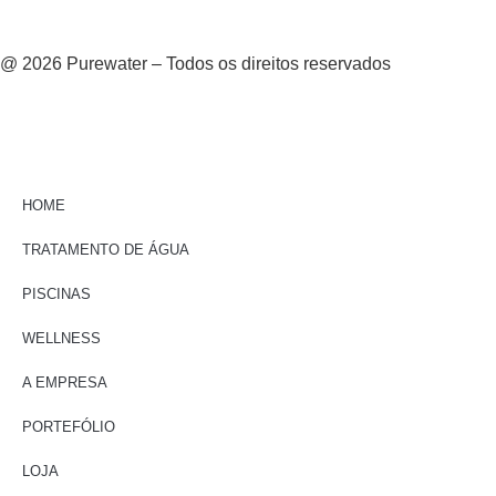
@ 2026 Purewater – Todos os direitos reservados
HOME
TRATAMENTO DE ÁGUA
PISCINAS
WELLNESS
A EMPRESA
PORTEFÓLIO
LOJA