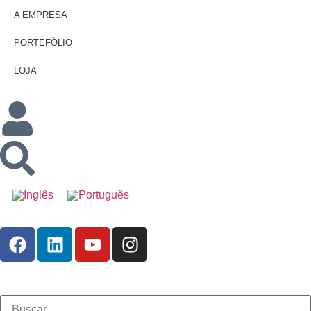
A EMPRESA
PORTEFÓLIO
LOJA