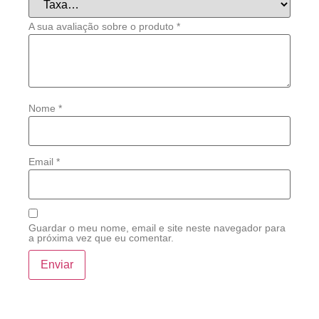
A sua avaliação sobre o produto
*
Nome
*
Email
*
Guardar o meu nome, email e site neste navegador para
a próxima vez que eu comentar.