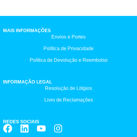
MAIS INFORMAÇÕES
Envios e Portes
Política de Privacidade
Política de Devolução e Reembolso
INFORMAÇÃO LEGAL
Resolução de Litígios
Livro de Reclamações
REDES SOCIAIS