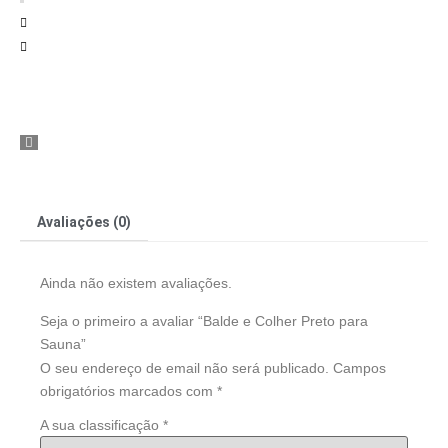
Avaliações (0)
Ainda não existem avaliações.
Seja o primeiro a avaliar “Balde e Colher Preto para
Sauna”
O seu endereço de email não será publicado.
Campos
obrigatórios marcados com
*
A sua classificação
*