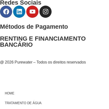
Redes Sociais
Métodos de Pagamento
RENTING E FINANCIAMENTO
BANCÁRIO
@ 2026 Purewater – Todos os direitos reservados
HOME
TRATAMENTO DE ÁGUA