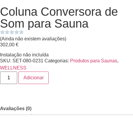
Coluna Conversora de
Som para Sauna
(Ainda não existem avaliações)
302,00
€
Instalação não incluída
SKU:
SET-080-0231
Categorias:
Produtos para Saunas
,
WELLNESS
Adicionar
Avaliações (0)