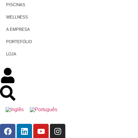
PISCINAS
WELLNESS
A EMPRESA
PORTEFÓLIO
LOJA