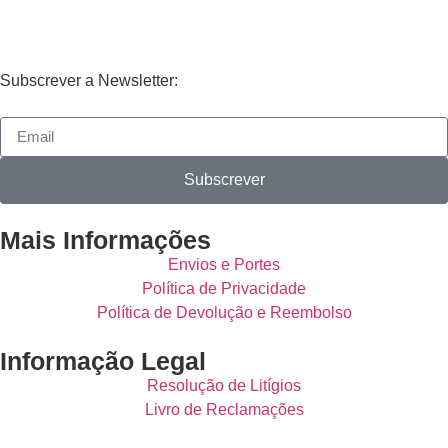
Subscrever a Newsletter:
Subscrever
Mais Informações
Envios e Portes
Política de Privacidade
Política de Devolução e Reembolso
Informação Legal
Resolução de Litígios
Livro de Reclamações