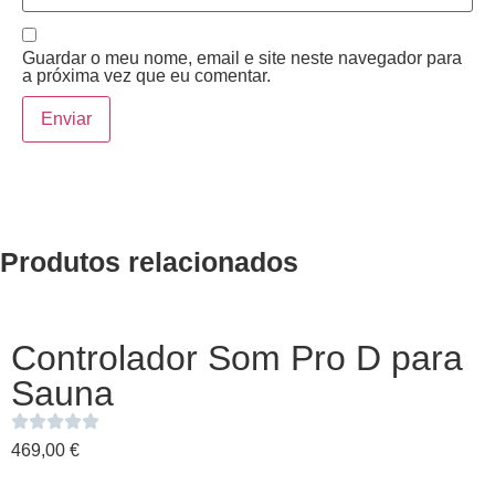
Guardar o meu nome, email e site neste navegador para
a próxima vez que eu comentar.
Produtos relacionados
Controlador Som Pro D para
Sauna
469,00
€