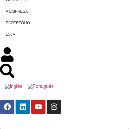
A EMPRESA
PORTEFÓLIO
LOJA