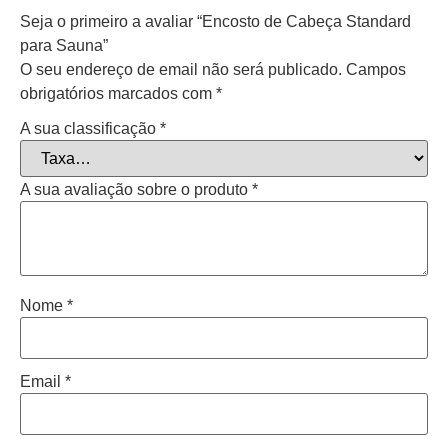
Seja o primeiro a avaliar “Encosto de Cabeça Standard
para Sauna”
O seu endereço de email não será publicado.
Campos
obrigatórios marcados com
*
A sua classificação
*
A sua avaliação sobre o produto
*
Nome
*
Email
*