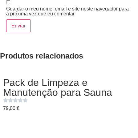
Guardar o meu nome, email e site neste navegador para
a próxima vez que eu comentar.
Produtos relacionados
Pack de Limpeza e
Manutenção para Sauna
79,00
€