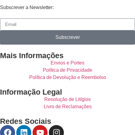
Subscrever a Newsletter:
Subscrever
Mais Informações
Envios e Portes
Política de Privacidade
Política de Devolução e Reembolso
Informação Legal
Resolução de Litígios
Livro de Reclamações
Redes Sociais