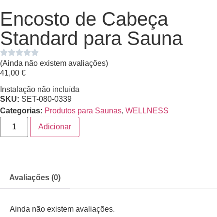
Encosto de Cabeça
Standard para Sauna
(Ainda não existem avaliações)
41,00
€
Instalação não incluída
SKU:
SET-080-0339
Categorias:
Produtos para Saunas
,
WELLNESS
Adicionar
Avaliações (0)
Ainda não existem avaliações.