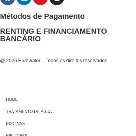
Métodos de Pagamento
RENTING E FINANCIAMENTO
BANCÁRIO
@ 2026 Purewater – Todos os direitos reservados
HOME
TRATAMENTO DE ÁGUA
PISCINAS
WELLNESS