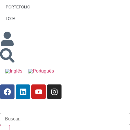
PORTEFÓLIO
LOJA