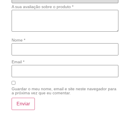
A sua avaliação sobre o produto
*
Nome
*
Email
*
Guardar o meu nome, email e site neste navegador para
a próxima vez que eu comentar.