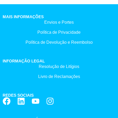
MAIS INFORMAÇÕES
Envios e Portes
Política de Privacidade
Política de Devolução e Reembolso
INFORMAÇÃO LEGAL
Resolução de Litígios
Livro de Reclamações
REDES SOCIAIS