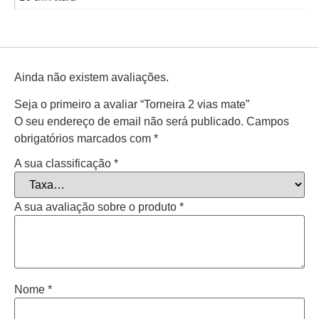
Ainda não existem avaliações.
Seja o primeiro a avaliar “Torneira 2 vias mate”
O seu endereço de email não será publicado.
Campos
obrigatórios marcados com
*
A sua classificação
*
A sua avaliação sobre o produto
*
Nome
*