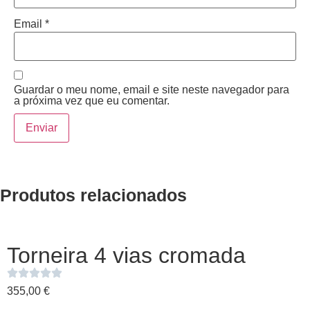
Email
*
Guardar o meu nome, email e site neste navegador para
a próxima vez que eu comentar.
Produtos relacionados
Torneira 4 vias cromada
355,00
€