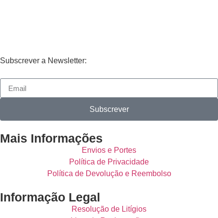
Subscrever a Newsletter:
Subscrever
Mais Informações
Envios e Portes
Política de Privacidade
Política de Devolução e Reembolso
Informação Legal
Resolução de Litígios