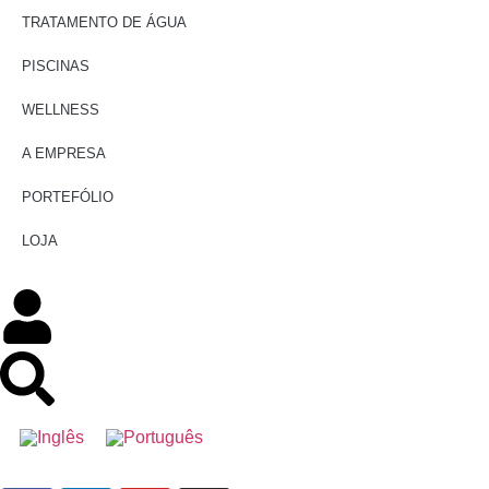
TRATAMENTO DE ÁGUA
PISCINAS
WELLNESS
A EMPRESA
PORTEFÓLIO
LOJA