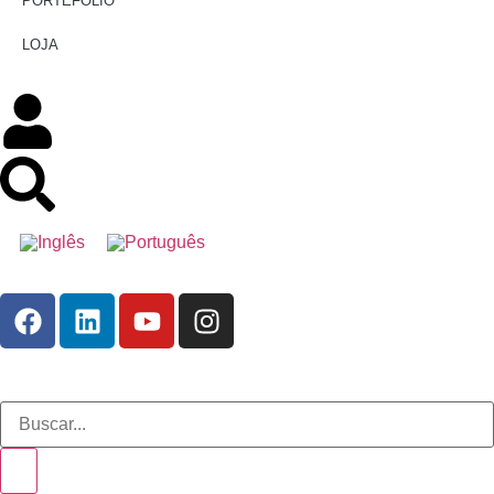
PORTEFÓLIO
LOJA