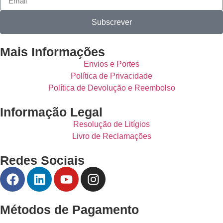
Subscrever
Mais Informações
Envios e Portes
Política de Privacidade
Política de Devolução e Reembolso
Informação Legal
Resolução de Litígios
Livro de Reclamações
Redes Sociais
Métodos de Pagamento