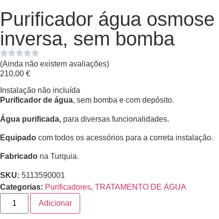
Purificador água osmose
inversa, sem bomba
(Ainda não existem avaliações)
210,00
€
Instalação não incluída
Purificador de água
, sem bomba e com depósito.
Água purificada,
para diversas funcionalidades.
Equipado
com todos os acessórios para a correta instalação.
Fabricado
na Turquia.
SKU:
5113590001
Categorias:
Purificadores
,
TRATAMENTO DE ÁGUA
Adicionar