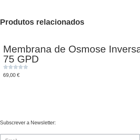
Produtos relacionados
Membrana de Osmose Invers
75 GPD
69,00
€
Subscrever a Newsletter: