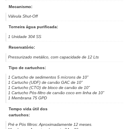
Mecanismo:
Válvula Shut-Off
Torneira água purificada:
1 Unidade 304 SS
Reservatório:
Pressurizado metálico, com capacidade de 12 Lts
Tipo de cartuchos:
1 Cartucho de sedimentos 5 mícrons de 10”
1 Cartucho (UDF) de carvão GAC de 10”
1 Cartucho (CTO) de bloco de carvão de 10”
1 Cartucho Pós-filtro de carvão coco em linha de 10”
1 Membrana 75 GPD
Tempo vida útil dos
cartuchos:
Pré e Pós filtros: Aproximadamente 12 meses.