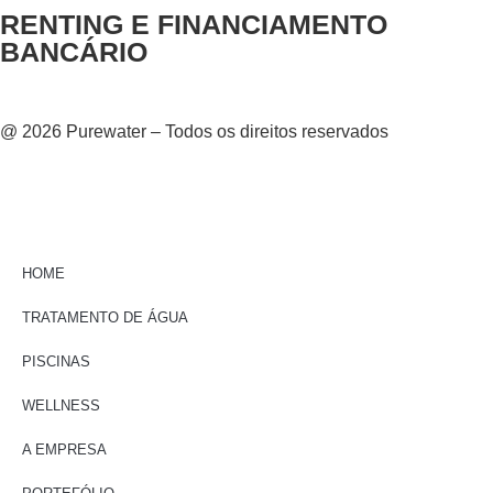
RENTING E FINANCIAMENTO
BANCÁRIO
@ 2026 Purewater – Todos os direitos reservados
HOME
TRATAMENTO DE ÁGUA
PISCINAS
WELLNESS
A EMPRESA