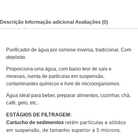
Descrição
Informação adicional
Avaliações (0)
Purificador de água por osmose inversa, tradicional. Com
depósito.
Proporciona uma água, com baixo teor de sais e
minerais, isenta de partículas em suspensão,
contaminantes químicos e livre de microorganismos.
Água ideal para beber, preparar alimentos, cozinhar, chá,
café, gelo, etc..
ESTÁGIOS DE FILTRAGEM:
retém partículas e sólidos
Cartucho de sedimentos
em suspensão, de tamanho superior a 5 mícrons.