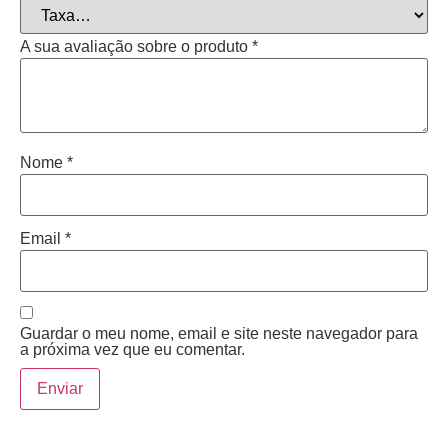
A sua avaliação sobre o produto
*
Nome
*
Email
*
Guardar o meu nome, email e site neste navegador para
a próxima vez que eu comentar.