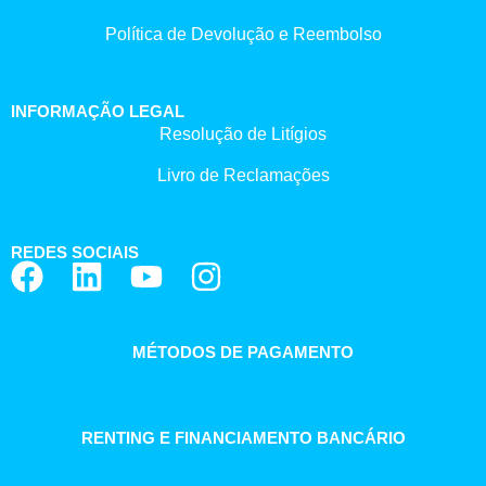
Política de Devolução e Reembolso
INFORMAÇÃO LEGAL
Resolução de Litígios
Livro de Reclamações
REDES SOCIAIS
MÉTODOS DE PAGAMENTO
RENTING E FINANCIAMENTO BANCÁRIO