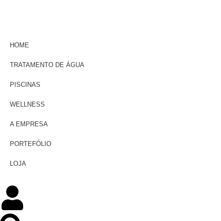
HOME
TRATAMENTO DE ÁGUA
PISCINAS
WELLNESS
A EMPRESA
PORTEFÓLIO
LOJA