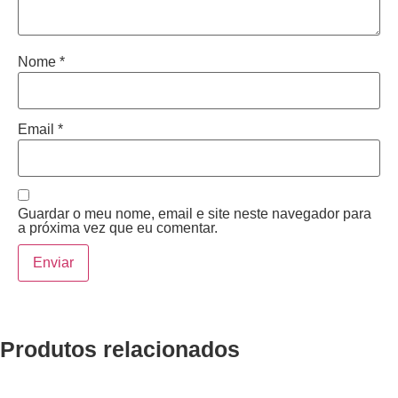
Nome
*
Email
*
Guardar o meu nome, email e site neste navegador para
a próxima vez que eu comentar.
Produtos relacionados