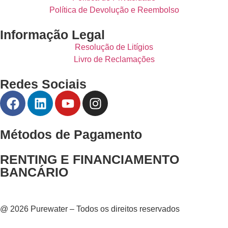
Política de Devolução e Reembolso
Informação Legal
Resolução de Litígios
Livro de Reclamações
Redes Sociais
Métodos de Pagamento
RENTING E FINANCIAMENTO
BANCÁRIO
@ 2026 Purewater – Todos os direitos reservados