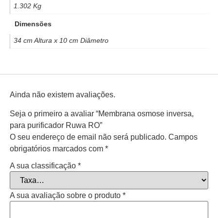
1.302 Kg
Dimensões
34 cm Altura x 10 cm Diâmetro
Ainda não existem avaliações.
Seja o primeiro a avaliar “Membrana osmose inversa,
para purificador Ruwa RO”
O seu endereço de email não será publicado.
Campos
obrigatórios marcados com
*
A sua classificação
*
A sua avaliação sobre o produto
*