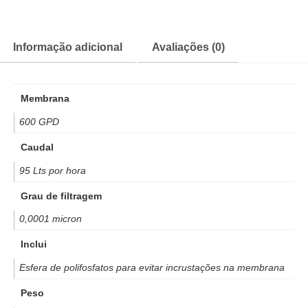
Informação adicional
Avaliações (0)
Membrana
600 GPD
Caudal
95 Lts por hora
Grau de filtragem
0,0001 micron
Inclui
Esfera de polifosfatos para evitar incrustações na membrana
Peso