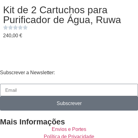
Kit de 2 Cartuchos para
Purificador de Água, Ruwa
240,00
€
Subscrever a Newsletter:
Subscrever
Mais Informações
Envios e Portes
Política de Privacidade