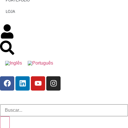
PORTEFÓLIO
LOJA