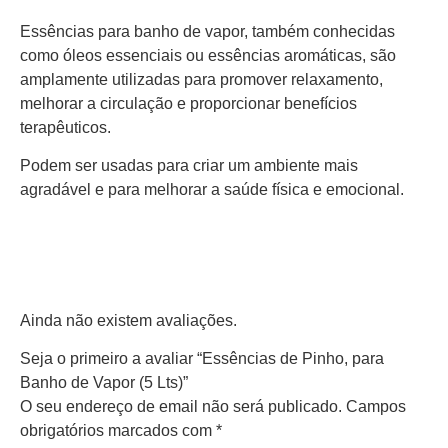
Essências para banho de vapor, também conhecidas
como óleos essenciais ou essências aromáticas, são
amplamente utilizadas para promover relaxamento,
melhorar a circulação e proporcionar benefícios
terapêuticos.
Podem ser usadas para criar um ambiente mais
agradável e para melhorar a saúde física e emocional.
Ainda não existem avaliações.
Seja o primeiro a avaliar “Essências de Pinho, para
Banho de Vapor (5 Lts)”
O seu endereço de email não será publicado.
Campos
obrigatórios marcados com
*