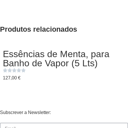
Produtos relacionados
Essências de Menta, para
Banho de Vapor (5 Lts)
127,00
€
Subscrever a Newsletter: