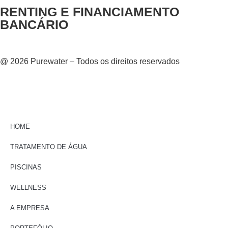
RENTING E FINANCIAMENTO
BANCÁRIO
@ 2026 Purewater – Todos os direitos reservados
HOME
TRATAMENTO DE ÁGUA
PISCINAS
WELLNESS
A EMPRESA