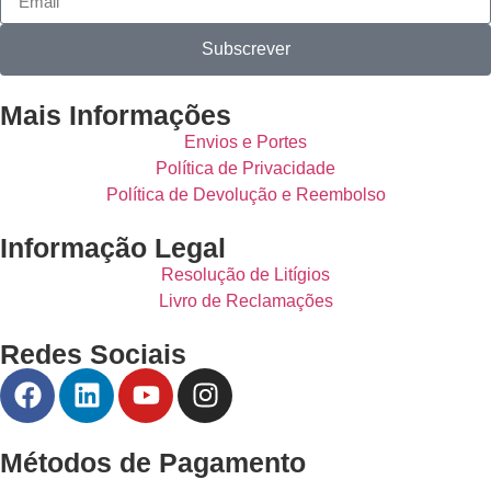
Subscrever
Mais Informações
Envios e Portes
Política de Privacidade
Política de Devolução e Reembolso
Informação Legal
Resolução de Litígios
Livro de Reclamações
Redes Sociais
Métodos de Pagamento