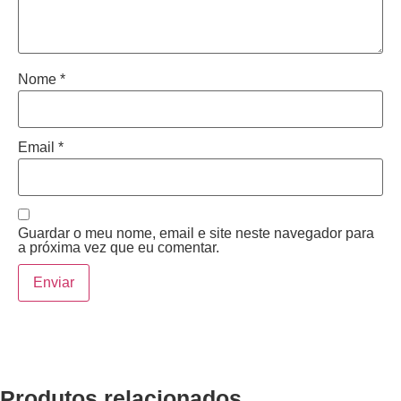
Nome
*
Email
*
Guardar o meu nome, email e site neste navegador para
a próxima vez que eu comentar.
Produtos relacionados