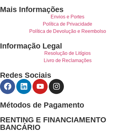
Mais Informações
Envios e Portes
Política de Privacidade
Política de Devolução e Reembolso
Informação Legal
Resolução de Litígios
Livro de Reclamações
Redes Sociais
Métodos de Pagamento
RENTING E FINANCIAMENTO
BANCÁRIO