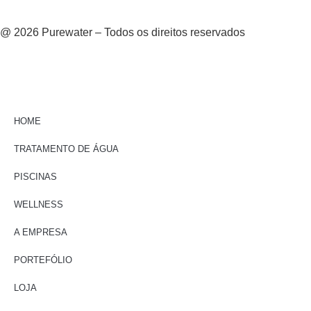
@ 2026 Purewater – Todos os direitos reservados
HOME
TRATAMENTO DE ÁGUA
PISCINAS
WELLNESS
A EMPRESA
PORTEFÓLIO
LOJA