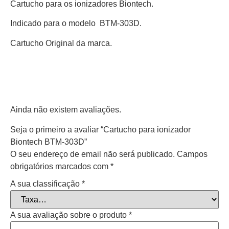
Cartucho para os ionizadores Biontech.
Indicado para o modelo BTM-303D.
Cartucho Original da marca.
Ainda não existem avaliações.
Seja o primeiro a avaliar “Cartucho para ionizador
Biontech BTM-303D”
O seu endereço de email não será publicado.
Campos
obrigatórios marcados com
*
A sua classificação
*
A sua avaliação sobre o produto
*