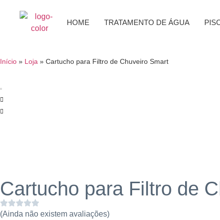
HOME
TRATAMENTO DE ÁGUA
PIS
Início
»
Loja
»
Cartucho para Filtro de Chuveiro Smart
Cartucho para Filtro de 
(Ainda não existem avaliações)