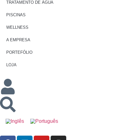
TRATAMENTO DE ÁGUA
PISCINAS
WELLNESS
A EMPRESA
PORTEFÓLIO
LOJA